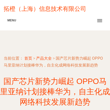
拓橙（上海）信息技术有限公司
MENU
当前位置：
首页
>
产品大全
>
国产芯片新势力崛起 OPPO
马里亚纳计划接棒华为，自主化成网络科技发展新趋势
国产芯片新势力崛起 OPPO马
里亚纳计划接棒华为，自主化成
网络科技发展新趋势