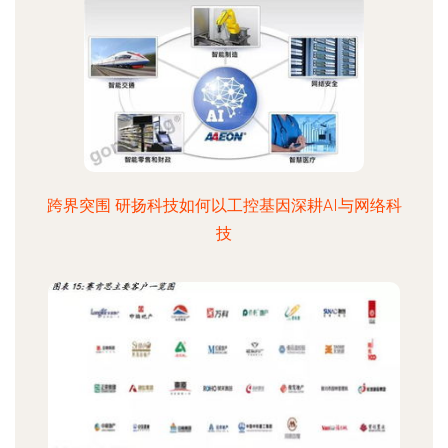
跨界突围 研扬科技如何以工控基因深耕AI与网络科
技