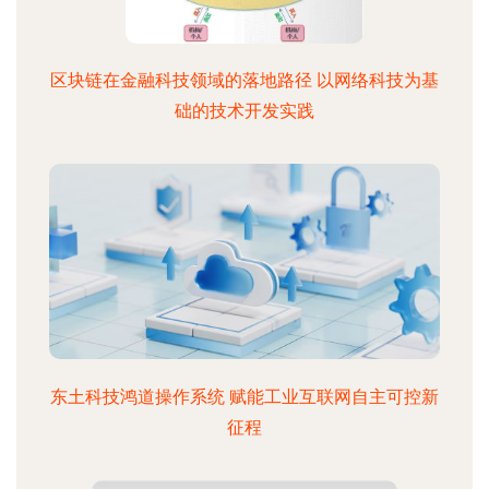
区块链在金融科技领域的落地路径 以网络科技为基
础的技术开发实践
东土科技鸿道操作系统 赋能工业互联网自主可控新
征程