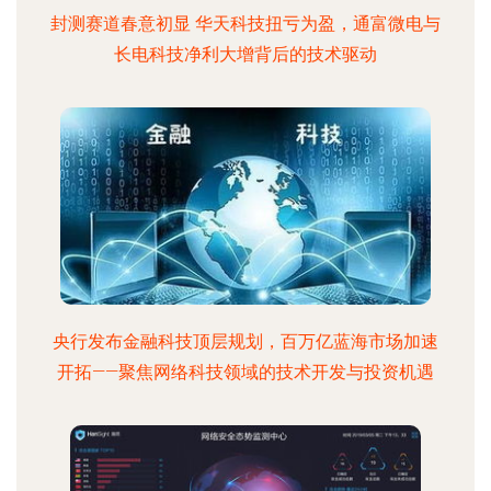
封测赛道春意初显 华天科技扭亏为盈，通富微电与
长电科技净利大增背后的技术驱动
央行发布金融科技顶层规划，百万亿蓝海市场加速
开拓——聚焦网络科技领域的技术开发与投资机遇