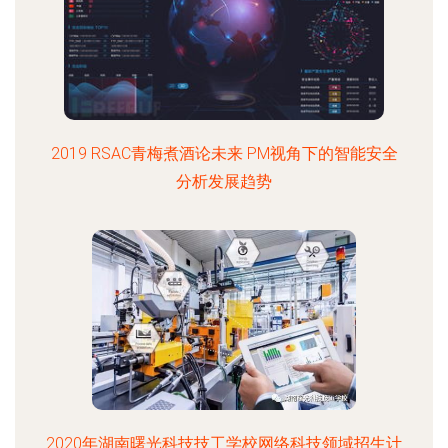
2019 RSAC青梅煮酒论未来 PM视角下的智能安全
分析发展趋势
2020年湖南曙光科技技工学校网络科技领域招生计