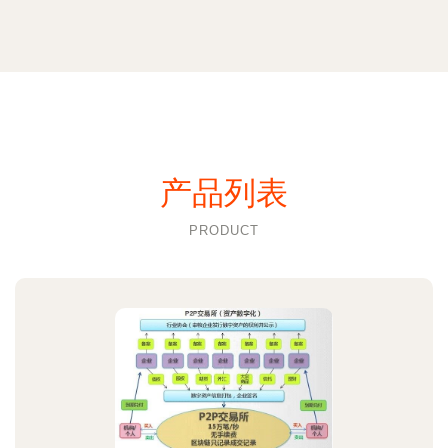
产品列表
PRODUCT