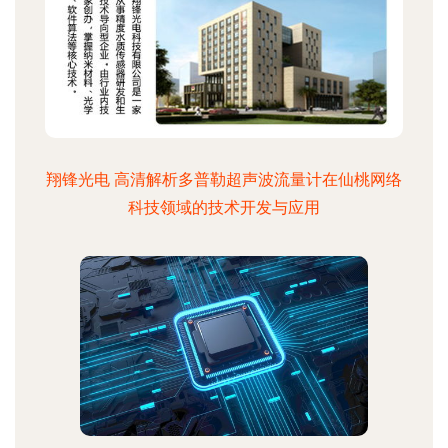
翔锋光电 高清解析多普勒超声波流量计在仙桃网络
科技领域的技术开发与应用