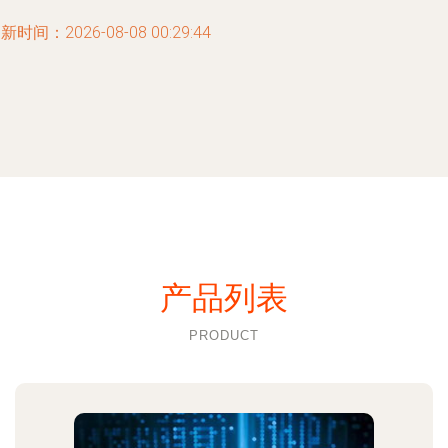
新时间：2026-08-08 00:29:44
产品列表
PRODUCT