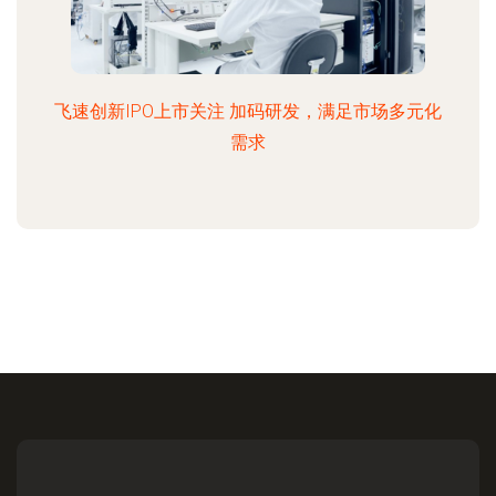
飞速创新IPO上市关注 加码研发，满足市场多元化
需求