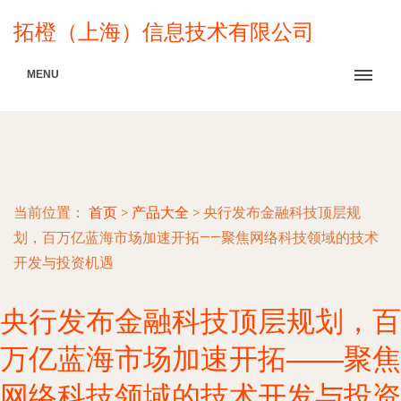
拓橙（上海）信息技术有限公司
MENU
当前位置：
首页
>
产品大全
>
央行发布金融科技顶层规
划，百万亿蓝海市场加速开拓——聚焦网络科技领域的技术
开发与投资机遇
央行发布金融科技顶层规划，百
万亿蓝海市场加速开拓——聚焦
网络科技领域的技术开发与投资