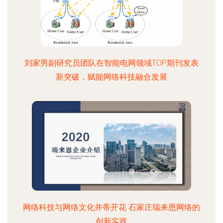
刘家男副研究员团队在智能电网领域TOP期刊发表
新突破，赋能网络科技融合发展
网络科技与网络文化并蒂开花 石家庄瑞来恩网络的
创新实践