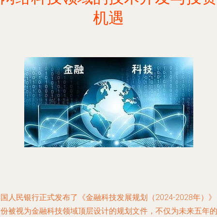
机遇
国人民银行正式发布了《金融科技发展规划（2024-2028年）》
这份被视为金融科技领域顶层设计的规划文件，不仅为未来五年