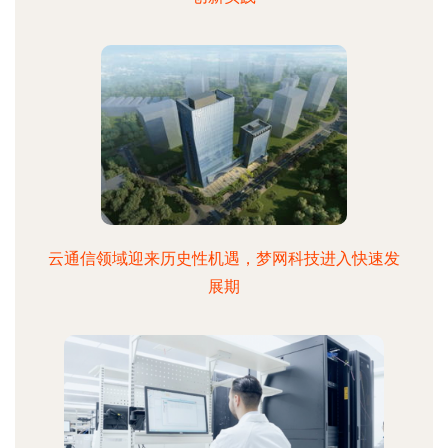
云通信领域迎来历史性机遇，梦网科技进入快速发
展期