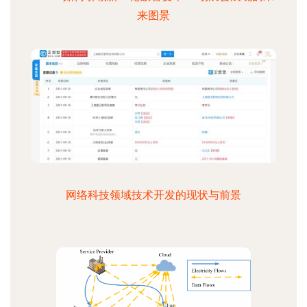
来图景
网络科技领域技术开发的现状与前景