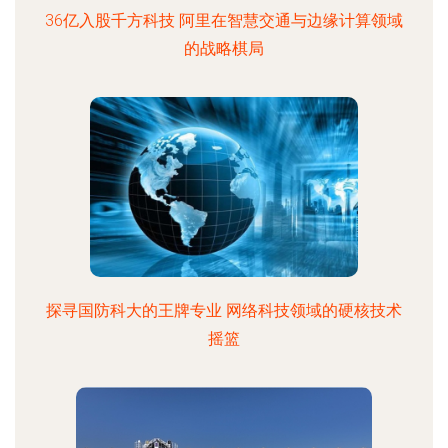
36亿入股千方科技 阿里在智慧交通与边缘计算领域
的战略棋局
探寻国防科大的王牌专业 网络科技领域的硬核技术
摇篮