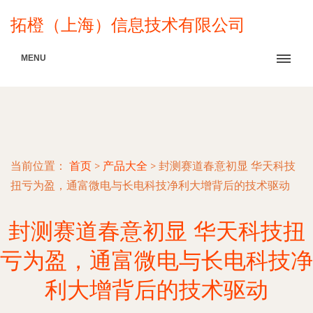
拓橙（上海）信息技术有限公司
MENU
当前位置：
首页
>
产品大全
>
封测赛道春意初显 华天科技
扭亏为盈，通富微电与长电科技净利大增背后的技术驱动
封测赛道春意初显 华天科技扭
亏为盈，通富微电与长电科技净
利大增背后的技术驱动