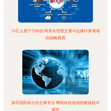
36亿入股千方科技 阿里在智慧交通与边缘计算领域
的战略棋局
探寻国防科大的王牌专业 网络科技领域的硬核技术
摇篮