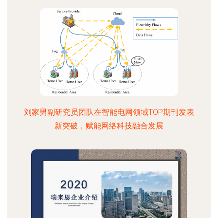
刘家男副研究员团队在智能电网领域TOP期刊发表
新突破，赋能网络科技融合发展