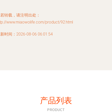
如若转载，请注明出处：
tp://www.miaowolife.com/product/92.html
新时间：2026-08-06 06:01:54
产品列表
PRODUCT