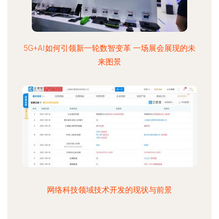
5G+AI如何引领新一轮数智变革 一场展会展现的未
来图景
网络科技领域技术开发的现状与前景