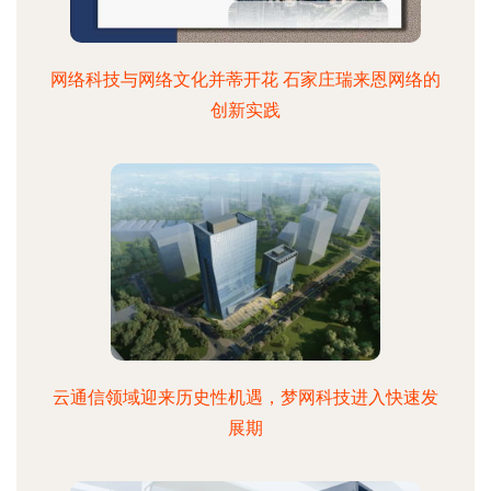
网络科技与网络文化并蒂开花 石家庄瑞来恩网络的
创新实践
云通信领域迎来历史性机遇，梦网科技进入快速发
展期