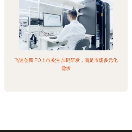
飞速创新IPO上市关注 加码研发，满足市场多元化
需求