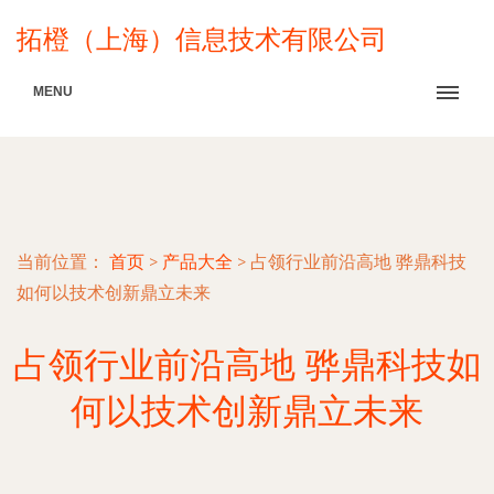
拓橙（上海）信息技术有限公司
MENU
当前位置：
首页
>
产品大全
>
占领行业前沿高地 骅鼎科技
如何以技术创新鼎立未来
占领行业前沿高地 骅鼎科技如
何以技术创新鼎立未来