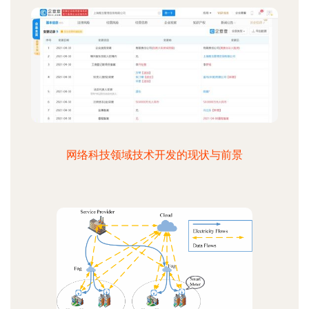
网络科技领域技术开发的现状与前景