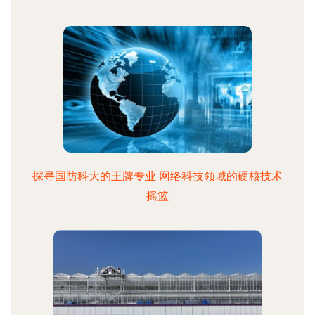
探寻国防科大的王牌专业 网络科技领域的硬核技术
摇篮