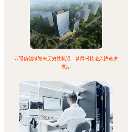
云通信领域迎来历史性机遇，梦网科技进入快速发
展期