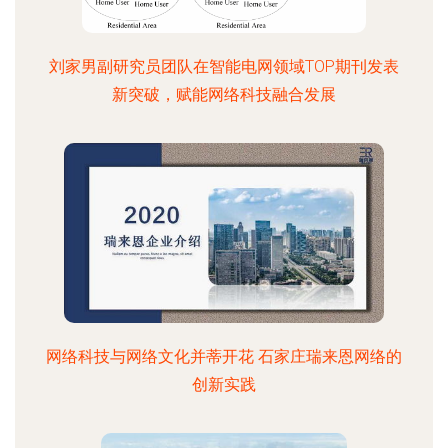
刘家男副研究员团队在智能电网领域TOP期刊发表
新突破，赋能网络科技融合发展
网络科技与网络文化并蒂开花 石家庄瑞来恩网络的
创新实践